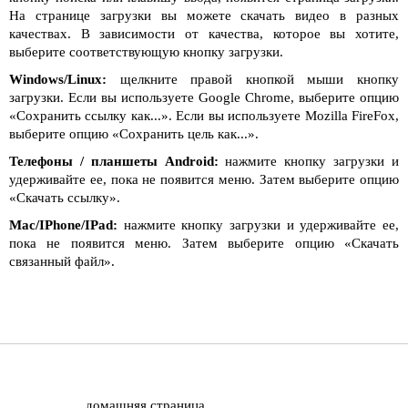
На странице загрузки вы можете скачать видео в разных
качествах. В зависимости от качества, которое вы хотите,
выберите соответствующую кнопку загрузки.
Windows/Linux:
щелкните правой кнопкой мыши кнопку
загрузки. Если вы используете Google Chrome, выберите опцию
«Сохранить ссылку как...». Если вы используете Mozilla FireFox,
выберите опцию «Сохранить цель как...».
Телефоны / планшеты Android:
нажмите кнопку загрузки и
удерживайте ее, пока не появится меню. Затем выберите опцию
«Скачать ссылку».
Mac/IPhone/IPad:
нажмите кнопку загрузки и удерживайте ее,
пока не появится меню. Затем выберите опцию «Скачать
связанный файл».
домашняя страница