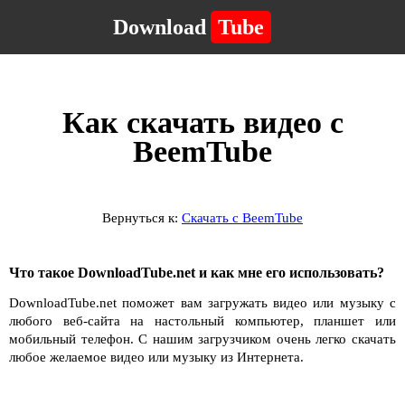
Download
Tube
Как скачать видео с
BeemTube
Вернуться к:
Скачать с BeemTube
Что такое DownloadTube.net и как мне его использовать?
DownloadTube.net поможет вам загружать видео или музыку с
любого веб-сайта на настольный компьютер, планшет или
мобильный телефон. С нашим загрузчиком очень легко скачать
любое желаемое видео или музыку из Интернета.