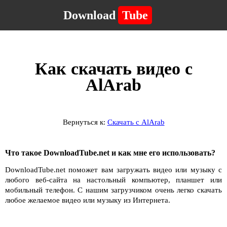
Download
Tube
Как скачать видео с
AlArab
Вернуться к:
Скачать с AlArab
Что такое DownloadTube.net и как мне его использовать?
DownloadTube.net поможет вам загружать видео или музыку с
любого веб-сайта на настольный компьютер, планшет или
мобильный телефон. С нашим загрузчиком очень легко скачать
любое желаемое видео или музыку из Интернета.