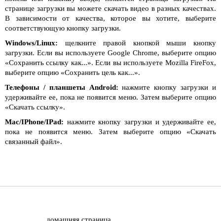
странице загрузки вы можете скачать видео в разных качествах.
В зависимости от качества, которое вы хотите, выберите
соответствующую кнопку загрузки.
Windows/Linux:
щелкните правой кнопкой мыши кнопку
загрузки. Если вы используете Google Chrome, выберите опцию
«Сохранить ссылку как...». Если вы используете Mozilla FireFox,
выберите опцию «Сохранить цель как...».
Телефоны / планшеты Android:
нажмите кнопку загрузки и
удерживайте ее, пока не появится меню. Затем выберите опцию
«Скачать ссылку».
Mac/IPhone/IPad:
нажмите кнопку загрузки и удерживайте ее,
пока не появится меню. Затем выберите опцию «Скачать
связанный файл».
домашняя страница