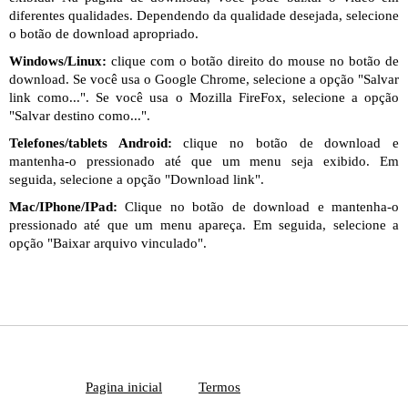
diferentes qualidades. Dependendo da qualidade desejada, selecione
o botão de download apropriado.
Windows/Linux:
clique com o botão direito do mouse no botão de
download. Se você usa o Google Chrome, selecione a opção "Salvar
link como...". Se você usa o Mozilla FireFox, selecione a opção
"Salvar destino como...".
Telefones/tablets Android:
clique no botão de download e
mantenha-o pressionado até que um menu seja exibido. Em
seguida, selecione a opção "Download link".
Mac/IPhone/IPad:
Clique no botão de download e mantenha-o
pressionado até que um menu apareça. Em seguida, selecione a
opção "Baixar arquivo vinculado".
Pagina inicial
Termos