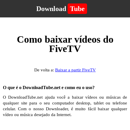
Download
Tube
Como baixar vídeos do
FiveTV
De volta a:
Baixar a partir FiveTV
O que é o DownloadTube.net e como eu o uso?
O DownloadTube.net ajuda você a baixar vídeos ou músicas de
qualquer site para o seu computador desktop, tablet ou telefone
celular. Com o nosso Downloader, é muito fácil baixar qualquer
vídeo ou música desejado da Internet.