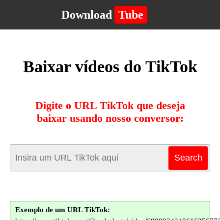
Download
Tube
Baixar vídeos do TikTok
Digite o URL TikTok que deseja
baixar usando nosso conversor:
Exemplo de um URL TikTok: