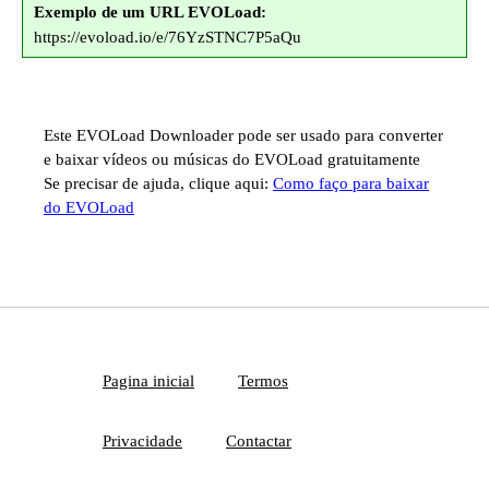
Exemplo de um URL EVOLoad:
https://evoload.io/e/76YzSTNC7P5aQu
Este EVOLoad Downloader pode ser usado para converter
e baixar vídeos ou músicas do EVOLoad gratuitamente
Se precisar de ajuda, clique aqui:
Como faço para baixar
do EVOLoad
Pagina inicial
Termos
Privacidade
Contactar