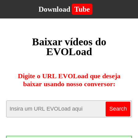
Download
Tube
Baixar vídeos do
EVOLoad
Digite o URL EVOLoad que deseja
baixar usando nosso conversor: