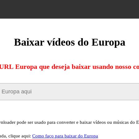
Baixar vídeos do Europa
 URL Europa que deseja baixar usando nosso c
nloader pode ser usado para converter e baixar vídeos ou músicas do 
uda, clique aqui:
Como faço para baixar do Europa