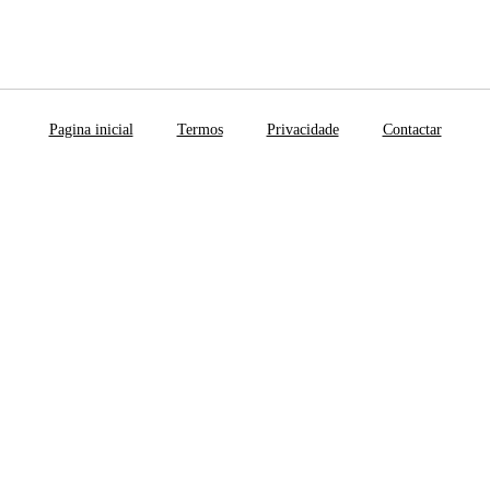
Pagina inicial
Termos
Privacidade
Contactar