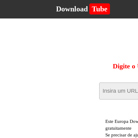
Download
Tube
Digite o
Este Europa Dow
gratuitamente
Se precisar de aj