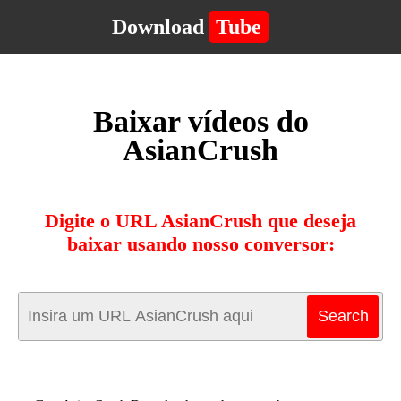
Download
Tube
Baixar vídeos do
AsianCrush
Digite o URL AsianCrush que deseja
baixar usando nosso conversor: