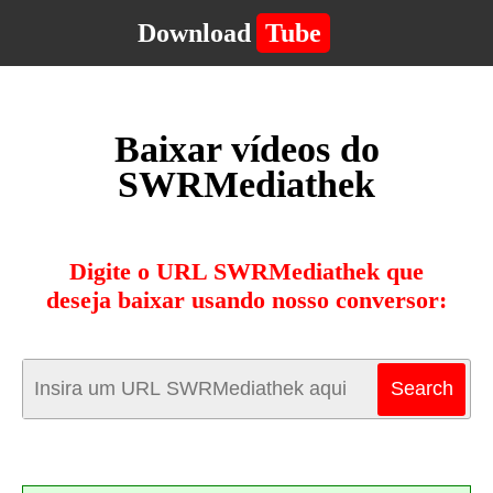
Download
Tube
Baixar vídeos do
SWRMediathek
Digite o URL SWRMediathek que
deseja baixar usando nosso conversor: