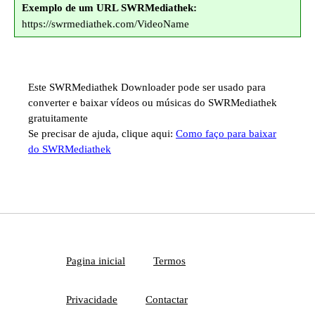
Exemplo de um URL SWRMediathek:
https://swrmediathek.com/VideoName
Este SWRMediathek Downloader pode ser usado para
converter e baixar vídeos ou músicas do SWRMediathek
gratuitamente
Se precisar de ajuda, clique aqui:
Como faço para baixar
do SWRMediathek
Pagina inicial
Termos
Privacidade
Contactar