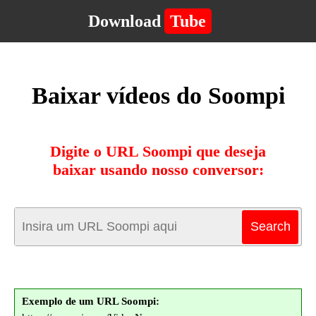
Download
Tube
Baixar vídeos do Soompi
Digite o URL Soompi que deseja
baixar usando nosso conversor:
Exemplo de um URL Soompi: