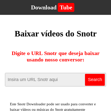
Download
Tube
Baixar vídeos do Snotr
Digite o URL Snotr que deseja baixar
usando nosso conversor:
Este Snotr Downloader pode ser usado para converter e
baixar vídeos ou músicas do Snotr gratuitamente