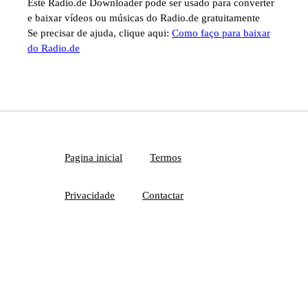
Este Radio.de Downloader pode ser usado para converter
e baixar vídeos ou músicas do Radio.de gratuitamente
Se precisar de ajuda, clique aqui:
Como faço para baixar
do Radio.de
Pagina inicial
Termos
Privacidade
Contactar