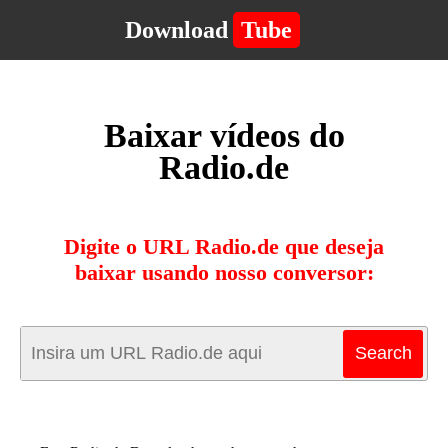
Download
Tube
Baixar vídeos do
Radio.de
Digite o URL Radio.de que deseja
baixar usando nosso conversor: