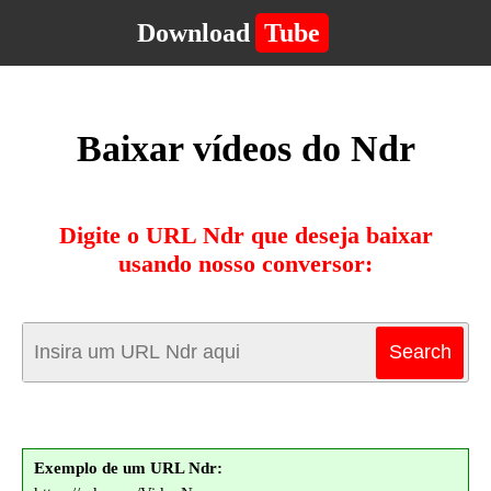
Download
Tube
Baixar vídeos do Ndr
Digite o URL Ndr que deseja baixar
usando nosso conversor:
Exemplo de um URL Ndr: