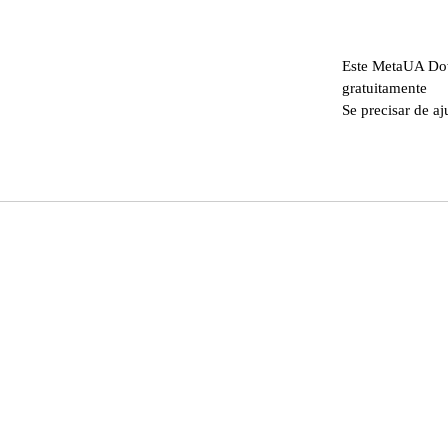
Este MetaUA Dow
gratuitamente
Se precisar de aj