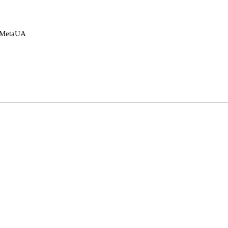
o MetaUA