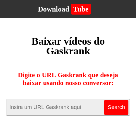
Download
Tube
Baixar vídeos do
Gaskrank
Digite o URL Gaskrank que deseja
baixar usando nosso conversor: