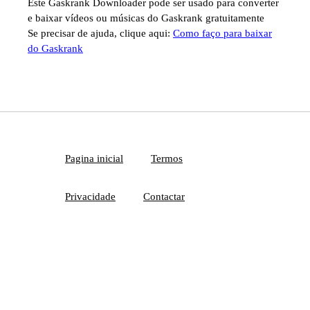
Este Gaskrank Downloader pode ser usado para converter
e baixar vídeos ou músicas do Gaskrank gratuitamente
Se precisar de ajuda, clique aqui:
Como faço para baixar
do Gaskrank
Pagina inicial
Termos
Privacidade
Contactar