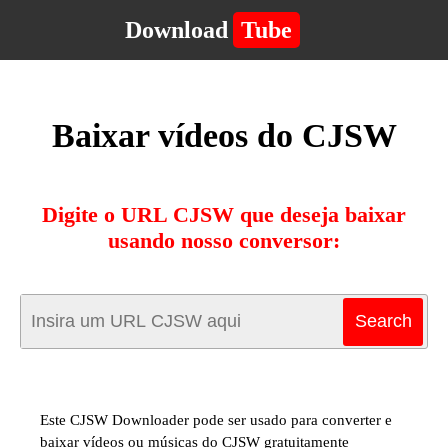
Download
Tube
Baixar vídeos do CJSW
Digite o URL CJSW que deseja baixar
usando nosso conversor:
Este CJSW Downloader pode ser usado para converter e
baixar vídeos ou músicas do CJSW gratuitamente