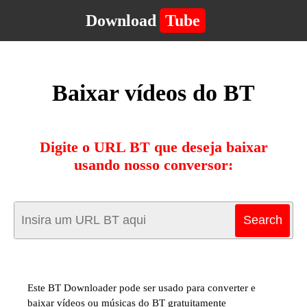
Download
Tube
Baixar vídeos do BT
Digite o URL BT que deseja baixar
usando nosso conversor:
Este BT Downloader pode ser usado para converter e
baixar vídeos ou músicas do BT gratuitamente