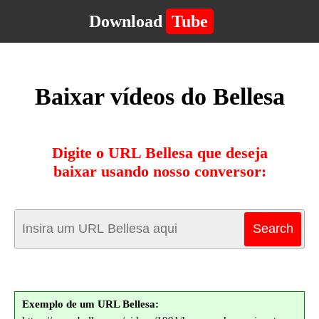
Download
Tube
Baixar vídeos do Bellesa
Digite o URL Bellesa que deseja
baixar usando nosso conversor:
Exemplo de um URL Bellesa: