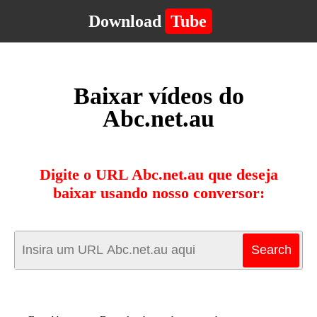
Download
Tube
Baixar vídeos do
Abc.net.au
Digite o URL Abc.net.au que deseja
baixar usando nosso conversor: