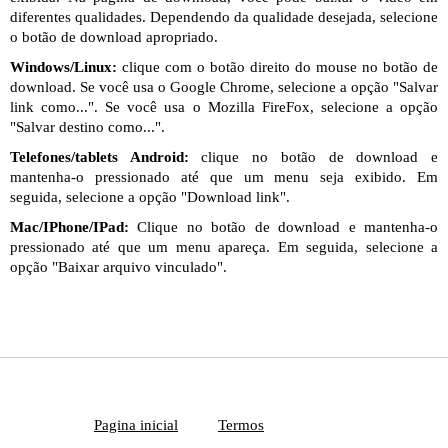
diferentes qualidades. Dependendo da qualidade desejada, selecione
o botão de download apropriado.
Windows/Linux:
clique com o botão direito do mouse no botão de
download. Se você usa o Google Chrome, selecione a opção "Salvar
link como...". Se você usa o Mozilla FireFox, selecione a opção
"Salvar destino como...".
Telefones/tablets Android:
clique no botão de download e
mantenha-o pressionado até que um menu seja exibido. Em
seguida, selecione a opção "Download link".
Mac/IPhone/IPad:
Clique no botão de download e mantenha-o
pressionado até que um menu apareça. Em seguida, selecione a
opção "Baixar arquivo vinculado".
Pagina inicial
Termos