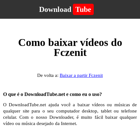
Download
Tube
Como baixar vídeos do
Fczenit
De volta a:
Baixar a partir Fczenit
O que é o DownloadTube.net e como eu o uso?
O DownloadTube.net ajuda você a baixar vídeos ou músicas de
qualquer site para o seu computador desktop, tablet ou telefone
celular. Com o nosso Downloader, é muito fácil baixar qualquer
vídeo ou música desejado da Internet.