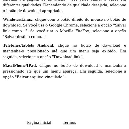
diferentes qualidades. Dependendo da qualidade desejada, selecione
o botão de download apropriado.
Windows/Linux:
clique com o botão direito do mouse no botão de
download. Se você usa o Google Chrome, selecione a opção "Salvar
link como...". Se você usa o Mozilla FireFox, selecione a opção
"Salvar destino como...".
Telefones/tablets Android:
clique no botão de download e
mantenha-o pressionado até que um menu seja exibido. Em
seguida, selecione a opção "Download link".
Mac/IPhone/IPad:
Clique no botão de download e mantenha-o
pressionado até que um menu apareça. Em seguida, selecione a
opção "Baixar arquivo vinculado".
Pagina inicial
Termos