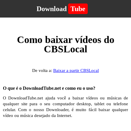
Download
Tube
Como baixar vídeos do
CBSLocal
De volta a:
Baixar a partir CBSLocal
O que é o DownloadTube.net e como eu o uso?
O DownloadTube.net ajuda você a baixar vídeos ou músicas de
qualquer site para o seu computador desktop, tablet ou telefone
celular. Com o nosso Downloader, é muito fácil baixar qualquer
vídeo ou música desejado da Internet.