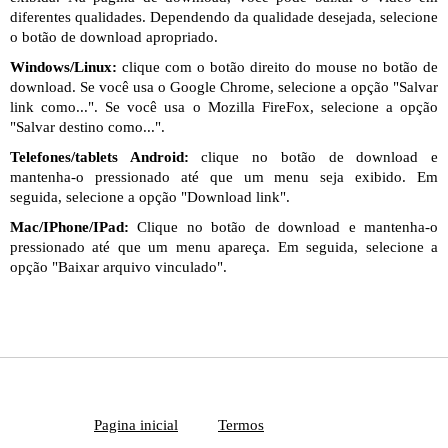
diferentes qualidades. Dependendo da qualidade desejada, selecione
o botão de download apropriado.
Windows/Linux:
clique com o botão direito do mouse no botão de
download. Se você usa o Google Chrome, selecione a opção "Salvar
link como...". Se você usa o Mozilla FireFox, selecione a opção
"Salvar destino como...".
Telefones/tablets Android:
clique no botão de download e
mantenha-o pressionado até que um menu seja exibido. Em
seguida, selecione a opção "Download link".
Mac/IPhone/IPad:
Clique no botão de download e mantenha-o
pressionado até que um menu apareça. Em seguida, selecione a
opção "Baixar arquivo vinculado".
Pagina inicial
Termos