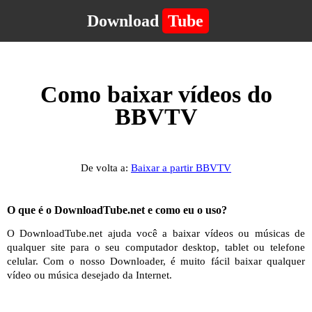
Download
Tube
Como baixar vídeos do
BBVTV
De volta a:
Baixar a partir BBVTV
O que é o DownloadTube.net e como eu o uso?
O DownloadTube.net ajuda você a baixar vídeos ou músicas de
qualquer site para o seu computador desktop, tablet ou telefone
celular. Com o nosso Downloader, é muito fácil baixar qualquer
vídeo ou música desejado da Internet.