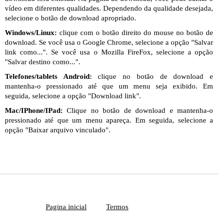
vídeo em diferentes qualidades. Dependendo da qualidade desejada,
selecione o botão de download apropriado.
Windows/Linux:
clique com o botão direito do mouse no botão de
download. Se você usa o Google Chrome, selecione a opção "Salvar
link como...". Se você usa o Mozilla FireFox, selecione a opção
"Salvar destino como...".
Telefones/tablets Android:
clique no botão de download e
mantenha-o pressionado até que um menu seja exibido. Em
seguida, selecione a opção "Download link".
Mac/IPhone/IPad:
Clique no botão de download e mantenha-o
pressionado até que um menu apareça. Em seguida, selecione a
opção "Baixar arquivo vinculado".
Pagina inicial
Termos