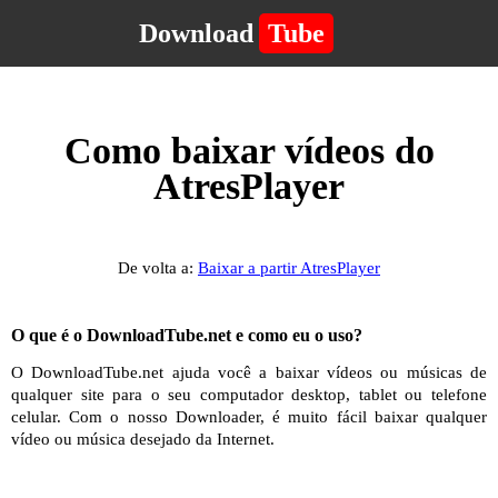
Download
Tube
Como baixar vídeos do
AtresPlayer
De volta a:
Baixar a partir AtresPlayer
O que é o DownloadTube.net e como eu o uso?
O DownloadTube.net ajuda você a baixar vídeos ou músicas de
qualquer site para o seu computador desktop, tablet ou telefone
celular. Com o nosso Downloader, é muito fácil baixar qualquer
vídeo ou música desejado da Internet.