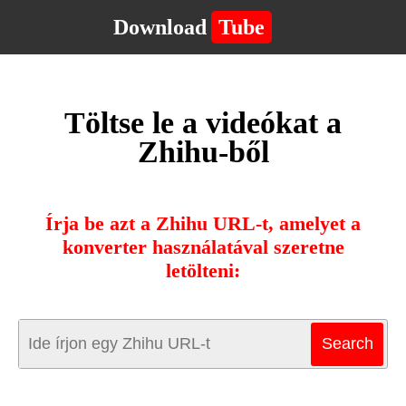
Download
Tube
Töltse le a videókat a
Zhihu-ből
Írja be azt a Zhihu URL-t, amelyet a
konverter használatával szeretne
letölteni: