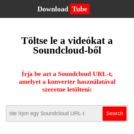
Download
Tube
Töltse le a videókat a
Soundcloud-ből
Írja be azt a Soundcloud URL-t,
amelyet a konverter használatával
szeretne letölteni: