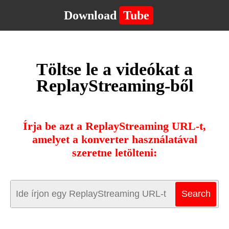
Download
Tube
Töltse le a videókat a
ReplayStreaming-ből
Írja be azt a ReplayStreaming URL-t,
amelyet a konverter használatával
szeretne letölteni: