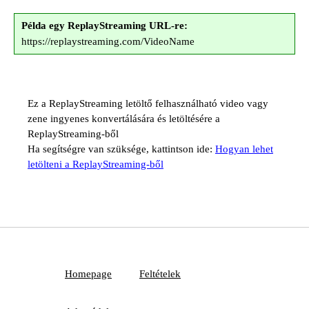
Példa egy ReplayStreaming URL-re:
https://replaystreaming.com/VideoName
Ez a ReplayStreaming letöltő felhasználható video vagy
zene ingyenes konvertálására és letöltésére a
ReplayStreaming-ből
Ha segítségre van szüksége, kattintson ide:
Hogyan lehet
letölteni a ReplayStreaming-ből
Homepage
Feltételek