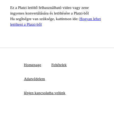
Ez a Platzi letöltő felhasználható video vagy zene
ingyenes konvertálására és letöltésére a Platzi-ből
Ha segítségre van szüksége, kattintson ide:
Hogyan lehet
letölteni a Platzi-ből
Homepage
Feltételek
Adatvédelem
lépjen kapcsolatba velünk