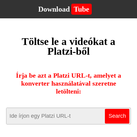
Download
Tube
Töltse le a videókat a
Platzi-ből
Írja be azt a Platzi URL-t, amelyet a
konverter használatával szeretne
letölteni: