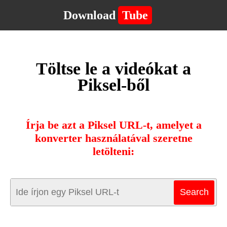
Download
Tube
Töltse le a videókat a
Piksel-ből
Írja be azt a Piksel URL-t, amelyet a
konverter használatával szeretne
letölteni: