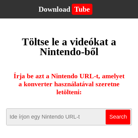
Download
Tube
Töltse le a videókat a
Nintendo-ből
Írja be azt a Nintendo URL-t, amelyet
a konverter használatával szeretne
letölteni: