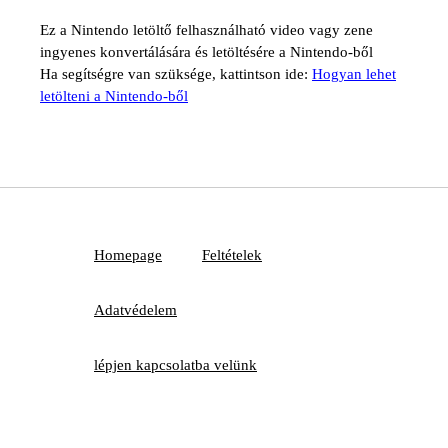
Ez a Nintendo letöltő felhasználható video vagy zene
ingyenes konvertálására és letöltésére a Nintendo-ből
Ha segítségre van szüksége, kattintson ide:
Hogyan lehet
letölteni a Nintendo-ből
Homepage
Feltételek
Adatvédelem
lépjen kapcsolatba velünk