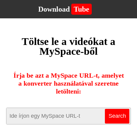
Download
Tube
Töltse le a videókat a
MySpace-ből
Írja be azt a MySpace URL-t, amelyet
a konverter használatával szeretne
letölteni: