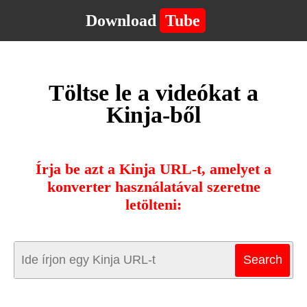
Download
Tube
Töltse le a videókat a
Kinja-ből
Írja be azt a Kinja URL-t, amelyet a
konverter használatával szeretne
letölteni: