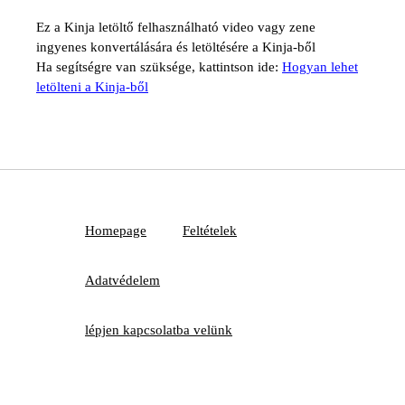
Ez a Kinja letöltő felhasználható video vagy zene
ingyenes konvertálására és letöltésére a Kinja-ből
Ha segítségre van szüksége, kattintson ide:
Hogyan lehet
letölteni a Kinja-ből
Homepage
Feltételek
Adatvédelem
lépjen kapcsolatba velünk