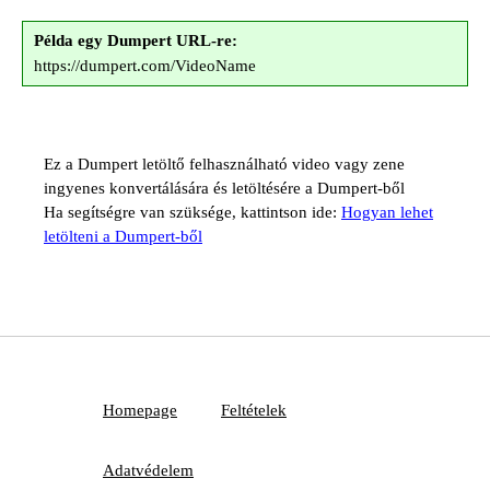
Példa egy Dumpert URL-re:
https://dumpert.com/VideoName
Ez a Dumpert letöltő felhasználható video vagy zene
ingyenes konvertálására és letöltésére a Dumpert-ből
Ha segítségre van szüksége, kattintson ide:
Hogyan lehet
letölteni a Dumpert-ből
Homepage
Feltételek
Adatvédelem