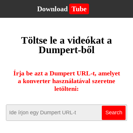
Download
Tube
Töltse le a videókat a
Dumpert-ből
Írja be azt a Dumpert URL-t, amelyet
a konverter használatával szeretne
letölteni: