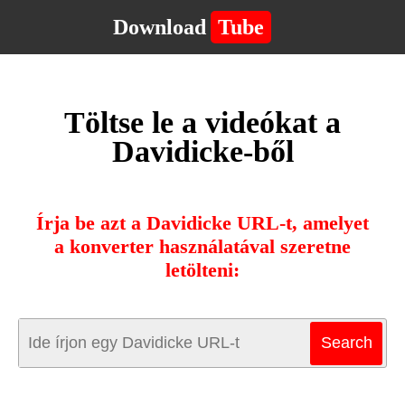
Download
Tube
Töltse le a videókat a
Davidicke-ből
Írja be azt a Davidicke URL-t, amelyet
a konverter használatával szeretne
letölteni: