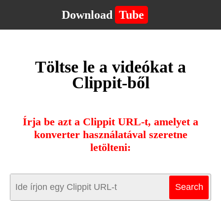
Download
Tube
Töltse le a videókat a
Clippit-ből
Írja be azt a Clippit URL-t, amelyet a
konverter használatával szeretne
letölteni: