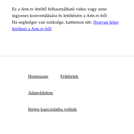
Ez a Arte.tv letöltő felhasználható video vagy zene
ingyenes konvertálására és letöltésére a Arte.tv-ből
Ha segítségre van szüksége, kattintson ide:
Hogyan lehet
letölteni a Arte.tv-ből
Homepage
Feltételek
Adatvédelem
lépjen kapcsolatba velünk