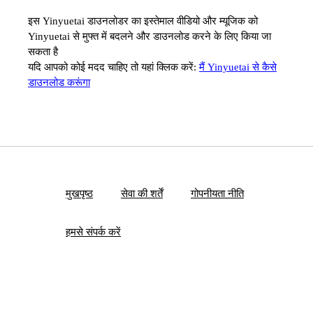
इस Yinyuetai डाउनलोडर का इस्तेमाल वीडियो और म्यूजिक को
Yinyuetai से मुफ्त में बदलने और डाउनलोड करने के लिए किया जा
सकता है
यदि आपको कोई मदद चाहिए तो यहां क्लिक करें:
मैं Yinyuetai से कैसे
डाउनलोड करूंगा
मुखपृष्ठ
सेवा की शर्तें
गोपनीयता नीति
हमसे संपर्क करें