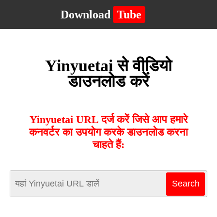
Download
Tube
Yinyuetai से वीडियो
डाउनलोड करें
Yinyuetai URL दर्ज करें जिसे आप हमारे
कनवर्टर का उपयोग करके डाउनलोड करना
चाहते हैं: