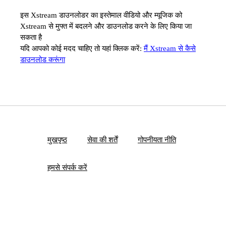
इस Xstream डाउनलोडर का इस्तेमाल वीडियो और म्यूजिक को
Xstream से मुफ्त में बदलने और डाउनलोड करने के लिए किया जा
सकता है
यदि आपको कोई मदद चाहिए तो यहां क्लिक करें:
मैं Xstream से कैसे
डाउनलोड करूंगा
मुखपृष्ठ
सेवा की शर्तें
गोपनीयता नीति
हमसे संपर्क करें