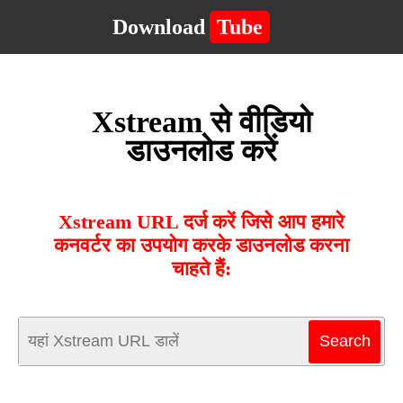
Download
Tube
Xstream से वीडियो
डाउनलोड करें
Xstream URL दर्ज करें जिसे आप हमारे
कनवर्टर का उपयोग करके डाउनलोड करना
चाहते हैं: