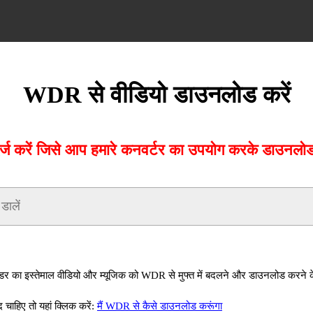
WDR से वीडियो डाउनलोड करें
करें जिसे आप हमारे कनवर्टर का उपयोग करके डाउनलोड क
ा इस्तेमाल वीडियो और म्यूजिक को WDR से मुफ्त में बदलने और डाउनलोड करने क
ाहिए तो यहां क्लिक करें:
मैं WDR से कैसे डाउनलोड करूंगा