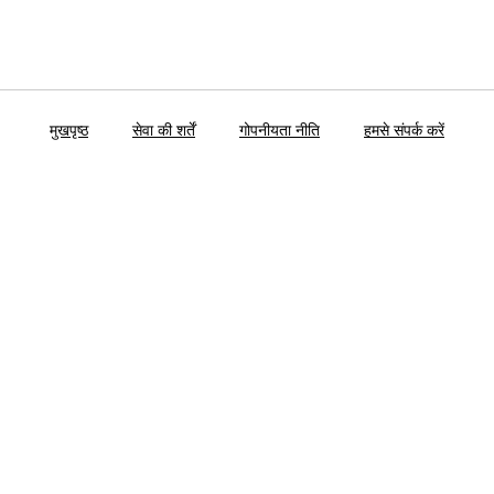
मुखपृष्ठ
सेवा की शर्तें
गोपनीयता नीति
हमसे संपर्क करें