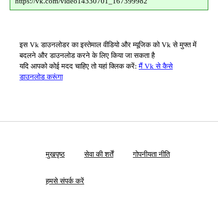
https://vk.com/video14330701_167399982
इस Vk डाउनलोडर का इस्तेमाल वीडियो और म्यूजिक को Vk से मुफ्त में
बदलने और डाउनलोड करने के लिए किया जा सकता है
यदि आपको कोई मदद चाहिए तो यहां क्लिक करें:
मैं Vk से कैसे
डाउनलोड करूंगा
मुखपृष्ठ
सेवा की शर्तें
गोपनीयता नीति
हमसे संपर्क करें