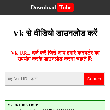
Download
Tube
Vk से वीडियो डाउनलोड करें
Vk URL दर्ज करें जिसे आप हमारे कनवर्टर का
उपयोग करके डाउनलोड करना चाहते हैं:
Vk URL का उदाहरण: