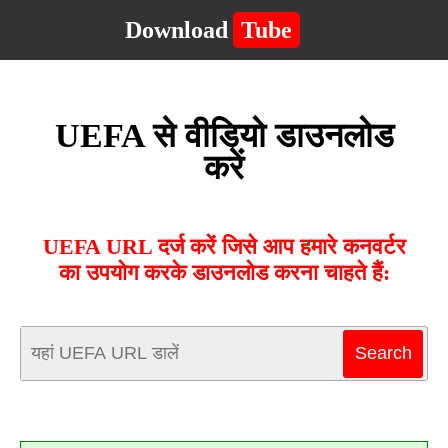
Download
Tube
UEFA से वीडियो डाउनलोड
करें
UEFA URL दर्ज करें जिसे आप हमारे कनवर्टर
का उपयोग करके डाउनलोड करना चाहते हैं: