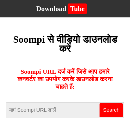
Download
Tube
Soompi से वीडियो डाउनलोड
करें
Soompi URL दर्ज करें जिसे आप हमारे
कनवर्टर का उपयोग करके डाउनलोड करना
चाहते हैं: