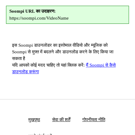
Soompi URL का उदाहरण:
https://soompi.com/VideoName
इस Soompi डाउनलोडर का इस्तेमाल वीडियो और म्यूजिक को
Soompi से मुफ्त में बदलने और डाउनलोड करने के लिए किया जा
सकता है
यदि आपको कोई मदद चाहिए तो यहां क्लिक करें:
मैं Soompi से कैसे
डाउनलोड करूंगा
मुखपृष्ठ
सेवा की शर्तें
गोपनीयता नीति