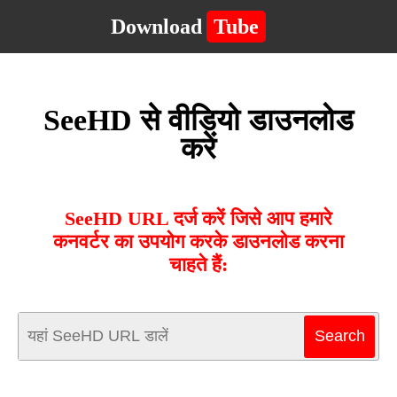
Download
Tube
SeeHD से वीडियो डाउनलोड
करें
SeeHD URL दर्ज करें जिसे आप हमारे
कनवर्टर का उपयोग करके डाउनलोड करना
चाहते हैं: