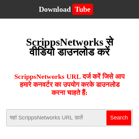
Download
Tube
ScrippsNetworks से
वीडियो डाउनलोड करें
ScrippsNetworks URL दर्ज करें जिसे आप
हमारे कनवर्टर का उपयोग करके डाउनलोड
करना चाहते हैं: