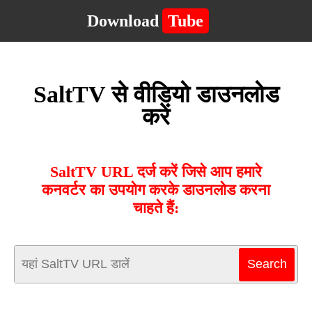
Download
Tube
SaltTV से वीडियो डाउनलोड
करें
SaltTV URL दर्ज करें जिसे आप हमारे
कनवर्टर का उपयोग करके डाउनलोड करना
चाहते हैं: