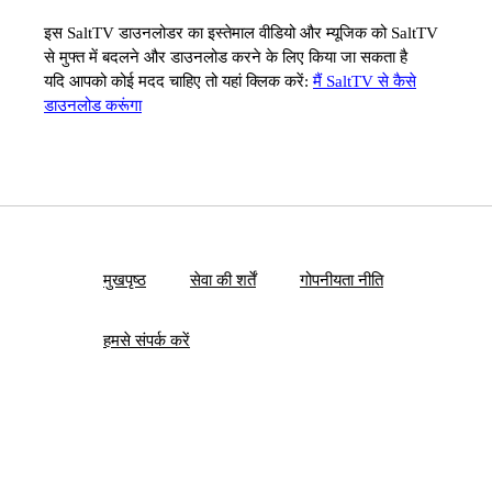
इस SaltTV डाउनलोडर का इस्तेमाल वीडियो और म्यूजिक को SaltTV
से मुफ्त में बदलने और डाउनलोड करने के लिए किया जा सकता है
यदि आपको कोई मदद चाहिए तो यहां क्लिक करें:
मैं SaltTV से कैसे
डाउनलोड करूंगा
मुखपृष्ठ
सेवा की शर्तें
गोपनीयता नीति
हमसे संपर्क करें