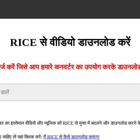
RICE से वीडियो डाउनलोड करें
करें जिसे आप हमारे कनवर्टर का उपयोग करके डाउनलोड 
का इस्तेमाल वीडियो और म्यूजिक को RICE से मुफ्त में बदलने और डाउनलोड करने क
ाहिए तो यहां क्लिक करें:
मैं RICE से कैसे डाउनलोड करूंगा