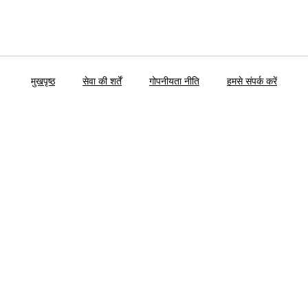
मुखपृष्ठ
सेवा की शर्तें
गोपनीयता नीति
हमसे संपर्क करें