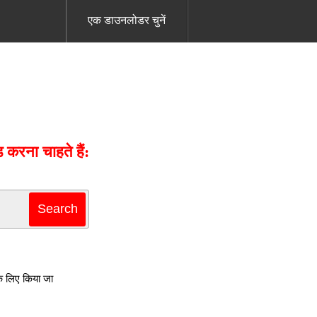
एक डाउनलोडर चुनें
करना चाहते हैं:
े लिए किया जा