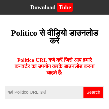
Download
Tube
Politico से वीडियो डाउनलोड
करें
Politico URL दर्ज करें जिसे आप हमारे
कनवर्टर का उपयोग करके डाउनलोड करना
चाहते हैं: