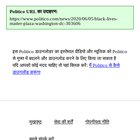
Politico URL का उदाहरण:
https://www.politico.com/news/2020/06/05/black-lives-
matter-plaza-washington-dc-303606
इस Politico डाउनलोडर का इस्तेमाल वीडियो और म्यूजिक को Politico
से मुफ्त में बदलने और डाउनलोड करने के लिए किया जा सकता है
यदि आपको कोई मदद चाहिए तो यहां क्लिक करें:
मैं Politico से कैसे
डाउनलोड करूंगा
मुखपृष्ठ
सेवा की शर्तें
गोपनीयता नीति
हमसे संपर्क करें