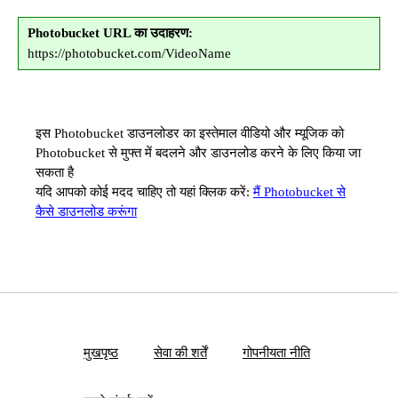
Photobucket URL का उदाहरण:
https://photobucket.com/VideoName
इस Photobucket डाउनलोडर का इस्तेमाल वीडियो और म्यूजिक को
Photobucket से मुफ्त में बदलने और डाउनलोड करने के लिए किया जा
सकता है
यदि आपको कोई मदद चाहिए तो यहां क्लिक करें:
मैं Photobucket से
कैसे डाउनलोड करूंगा
मुखपृष्ठ
सेवा की शर्तें
गोपनीयता नीति