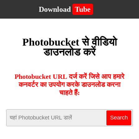
Download
Tube
Photobucket से वीडियो
डाउनलोड करें
Photobucket URL दर्ज करें जिसे आप हमारे
कनवर्टर का उपयोग करके डाउनलोड करना
चाहते हैं: