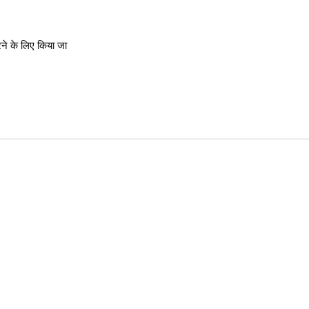
ने के लिए किया जा