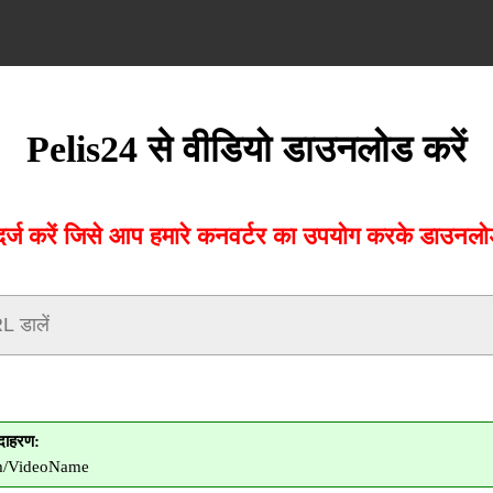
Pelis24 से वीडियो डाउनलोड करें
्ज करें जिसे आप हमारे कनवर्टर का उपयोग करके डाउनलोड 
दाहरण:
om/VideoName