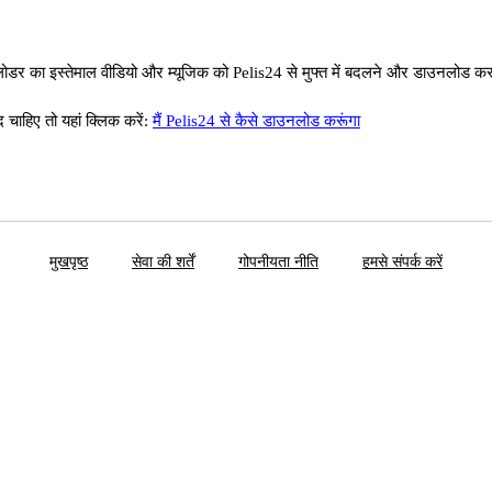
डर का इस्तेमाल वीडियो और म्यूजिक को Pelis24 से मुफ्त में बदलने और डाउनलोड कर
ाहिए तो यहां क्लिक करें:
मैं Pelis24 से कैसे डाउनलोड करूंगा
मुखपृष्ठ
सेवा की शर्तें
गोपनीयता नीति
हमसे संपर्क करें