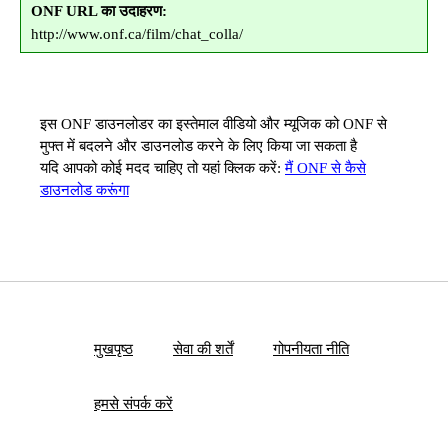
ONF URL का उदाहरण:
http://www.onf.ca/film/chat_colla/
इस ONF डाउनलोडर का इस्तेमाल वीडियो और म्यूजिक को ONF से
मुफ्त में बदलने और डाउनलोड करने के लिए किया जा सकता है
यदि आपको कोई मदद चाहिए तो यहां क्लिक करें:
मैं ONF से कैसे
डाउनलोड करूंगा
मुखपृष्ठ
सेवा की शर्तें
गोपनीयता नीति
हमसे संपर्क करें