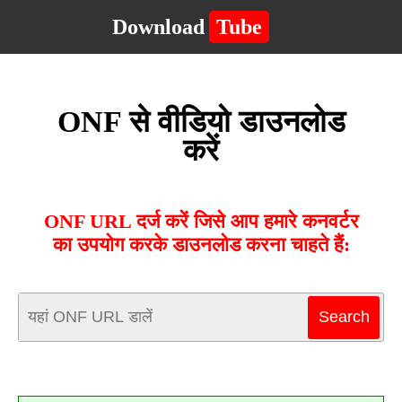
Download
Tube
ONF से वीडियो डाउनलोड
करें
ONF URL दर्ज करें जिसे आप हमारे कनवर्टर
का उपयोग करके डाउनलोड करना चाहते हैं: