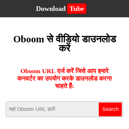
Download
Tube
Oboom से वीडियो डाउनलोड
करें
Oboom URL दर्ज करें जिसे आप हमारे
कनवर्टर का उपयोग करके डाउनलोड करना
चाहते हैं: