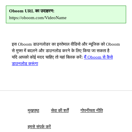
Oboom URL का उदाहरण:
https://oboom.com/VideoName
इस Oboom डाउनलोडर का इस्तेमाल वीडियो और म्यूजिक को Oboom
से मुफ्त में बदलने और डाउनलोड करने के लिए किया जा सकता है
यदि आपको कोई मदद चाहिए तो यहां क्लिक करें:
मैं Oboom से कैसे
डाउनलोड करूंगा
मुखपृष्ठ
सेवा की शर्तें
गोपनीयता नीति
हमसे संपर्क करें