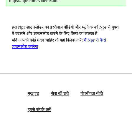
https://npr.com/VideoName
इस Npr डाउनलोडर का इस्तेमाल वीडियो और म्यूजिक को Npr से मुफ्त
में बदलने और डाउनलोड करने के लिए किया जा सकता है
यदि आपको कोई मदद चाहिए तो यहां क्लिक करें:
मैं Npr से कैसे
डाउनलोड करूंगा
मुखपृष्ठ
सेवा की शर्तें
गोपनीयता नीति
हमसे संपर्क करें