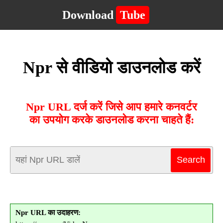
Download
Tube
Npr से वीडियो डाउनलोड करें
Npr URL दर्ज करें जिसे आप हमारे कनवर्टर
का उपयोग करके डाउनलोड करना चाहते हैं:
Npr URL का उदाहरण: